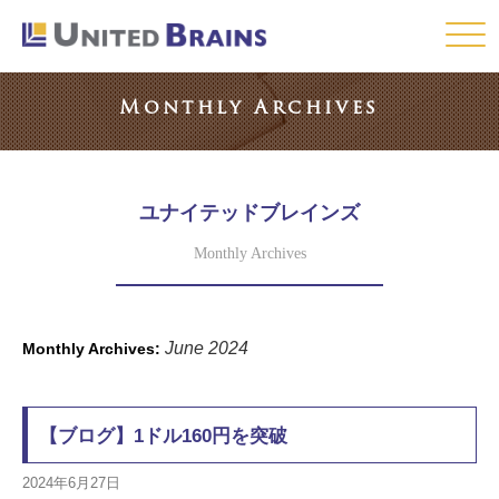
Click
Monthly Archives
ユナイテッドブレインズ
Monthly Archives
June 2024
Monthly Archives:
【ブログ】1ドル160円を突破
2024年6月27日