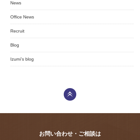
News
Office News
Recruit
Blog
Izumi's blog
お問い合わせ・ご相談は