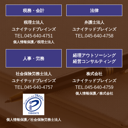
税務・会計
法律
税理士法人
弁護士法人
ユナイテッドブレインズ
ユナイテッドブレインズ
TEL.045-640-4751
TEL.045-640-4758
個人情報保護／税理士法人
経理アウトソーシング
人事・労務
経営コンサルティング
社会保険労務士法人
株式会社
ユナイテッドブレインズ
ユナイテッドブレインズ
TEL.045-640-4757
TEL.045-640-4759
個人情報保護／株式会社
個人情報保護／社会保険労務士法人