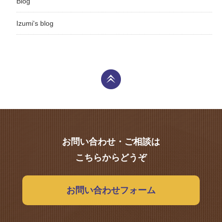
Blog
Izumi's blog
お問い合わせ・ご相談は
こちらからどうぞ
お問い合わせフォーム