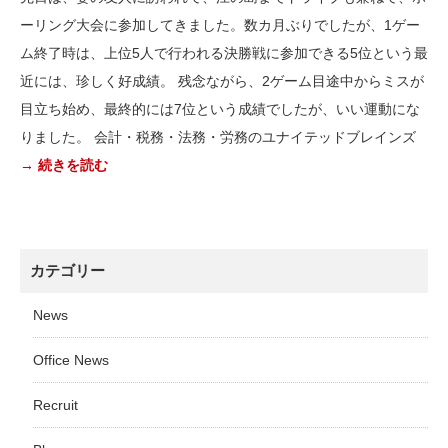
ーリング大会に参加してきました。数カ月ぶりでしたが、1ゲー
ム終了時は、上位5人で行われる決勝戦に参加できる5位という最
近には、珍しく好成績。 残念ながら、2ゲーム目途中からミスが
目立ち始め、最終的には7位という成績でしたが、いい運動にな
りました。 会計・税務・法務・労務のユナイテッドブレインズ
→ 続きを読む
カテゴリー
News
Office News
Recruit