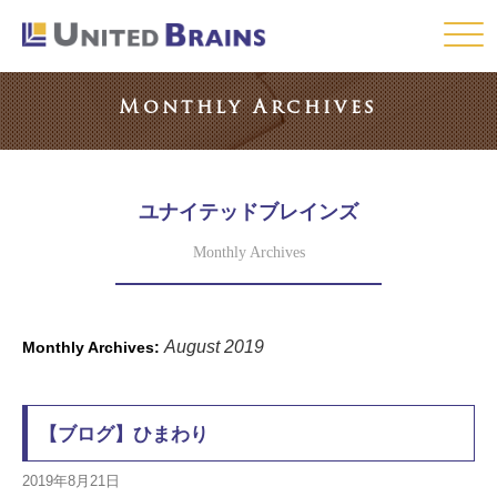
Click
Monthly Archives
ユナイテッドブレインズ
Monthly Archives
August 2019
Monthly Archives:
【ブログ】ひまわり
2019年8月21日