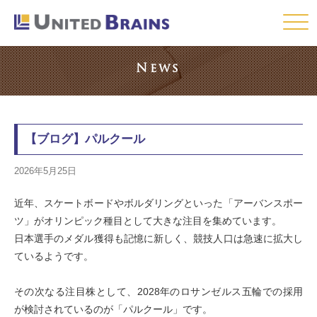
Click
News
【ブログ】パルクール
2026年5月25日
近年、スケートボードやボルダリングといった「アーバンスポー
ツ」がオリンピック種目として大きな注目を集めています。
日本選手のメダル獲得も記憶に新しく、競技人口は急速に拡大し
ているようです。
その次なる注目株として、2028年のロサンゼルス五輪での採用
が検討されているのが「パルクール」です。