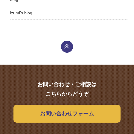
Izumi's blog
お問い合わせ・ご相談は
こちらからどうぞ
お問い合わせフォーム