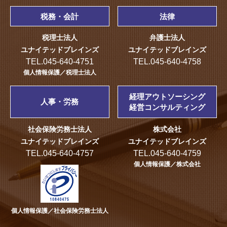
税務・会計
法律
税理士法人
弁護士法人
ユナイテッドブレインズ
ユナイテッドブレインズ
TEL.045-640-4751
TEL.045-640-4758
個人情報保護／税理士法人
経理アウトソーシング
人事・労務
経営コンサルティング
社会保険労務士法人
株式会社
ユナイテッドブレインズ
ユナイテッドブレインズ
TEL.045-640-4757
TEL.045-640-4759
個人情報保護／株式会社
個人情報保護／社会保険労務士法人