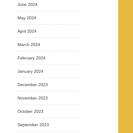
June 2024
May 2024
April 2024
March 2024
February 2024
January 2024
December 2023
November 2023
October 2023
September 2023