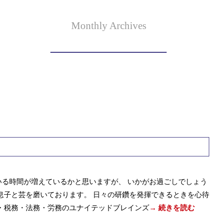
Monthly Archives
る時間が増えているかと思いますが、 いかがお過ごしでしょう
息子と芸を磨いております。 日々の研鑽を発揮できるときを心待
・税務・法務・労務のユナイテッドブレインズ
→ 続きを読む