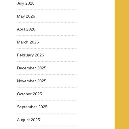
July 2026
May 2026
April 2026
March 2026
February 2026
December 2025
November 2025
October 2025
September 2025
August 2025