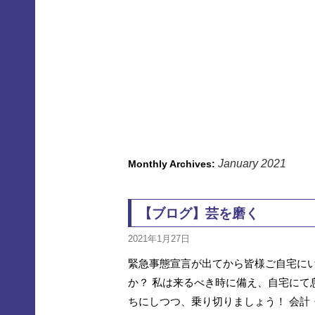
January 2021
Monthly Archives:
【ブログ】芸を磨く
2021年1月27日
緊急事態宣言が出てから皆様ご自宅にい
か？ 私は来るべき時に備え、自宅にて
ちにしつつ、乗り切りましょう！ 会計