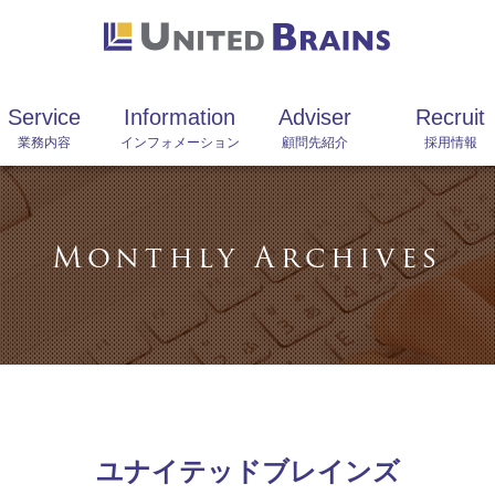
Service
Information
Adviser
Recruit
業務内容
インフォメーション
顧問先紹介
採用情報
Monthly Archives
ユナイテッドブレインズ