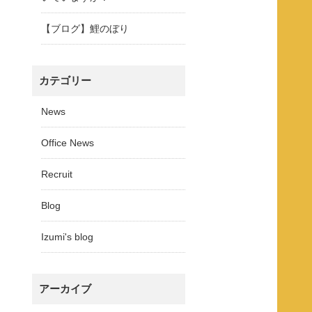
【ブログ】鯉のぼり
カテゴリー
News
Office News
Recruit
Blog
Izumi's blog
アーカイブ