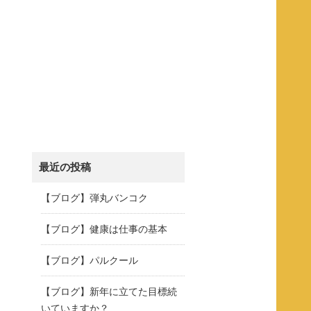
最近の投稿
【ブログ】弾丸バンコク
【ブログ】健康は仕事の基本
【ブログ】パルクール
【ブログ】新年に立てた目標続
いていますか？