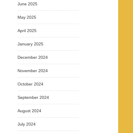
June 2025
May 2025
April 2025
January 2025
December 2024
November 2024
October 2024
September 2024
August 2024
July 2024