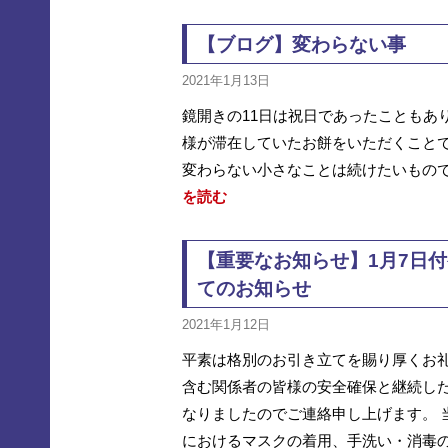
【ブログ】変わらない事
2021年1月13日
鏡開きの11日は祝日であったこともあ
様が滞在していたお餅をいただくこと
変わらない小さなことは続けたいもので
を読む
【重要なお知らせ】1月7日
てのお知らせ
2021年1月12日
平素は格別のお引き立てを賜り厚くお礼
含む関係者の皆様の安全確保と継続し
なりましたのでご連絡申し上げます。 
におけるマスクの着用、手洗い・消毒の