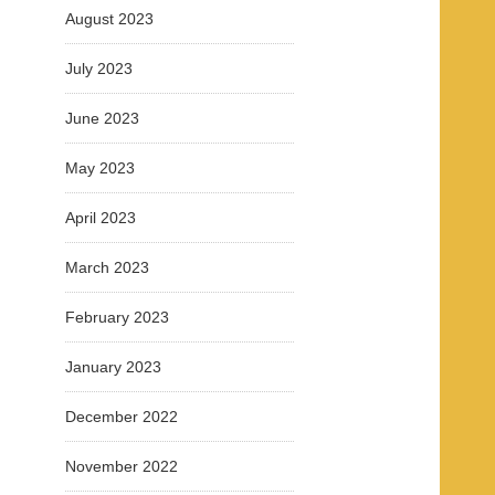
August 2023
July 2023
June 2023
May 2023
April 2023
March 2023
February 2023
January 2023
December 2022
November 2022