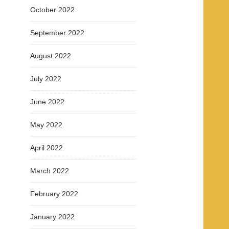
October 2022
September 2022
August 2022
July 2022
June 2022
May 2022
April 2022
March 2022
February 2022
January 2022