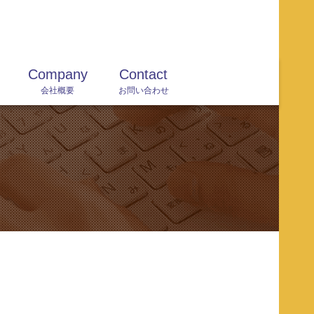
Company
Contact
会社概要
お問い合わせ