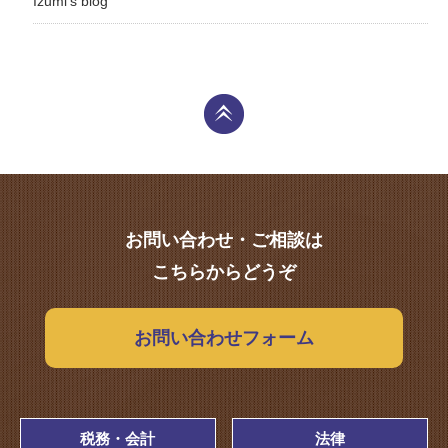
Izumi's blog
お問い合わせ・ご相談は
こちらからどうぞ
お問い合わせフォーム
税務・会計
法律