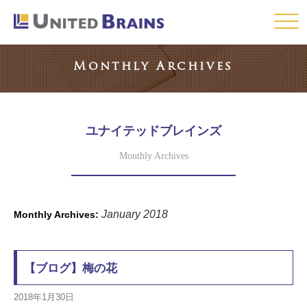
Click
Monthly Archives
ユナイテッドブレインズ
Monthly Archives
January 2018
Monthly Archives:
【ブログ】梅の花
2018年1月30日