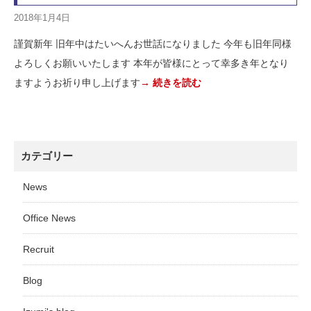
2018年1月4日
謹賀新年 旧年中はたいへんお世話になりました 今年も旧年同様
よろしくお願いいたします 本年が皆様にとって幸多き年となり
ますようお祈り申し上げます
→ 続きを読む
カテゴリー
News
Office News
Recruit
Blog