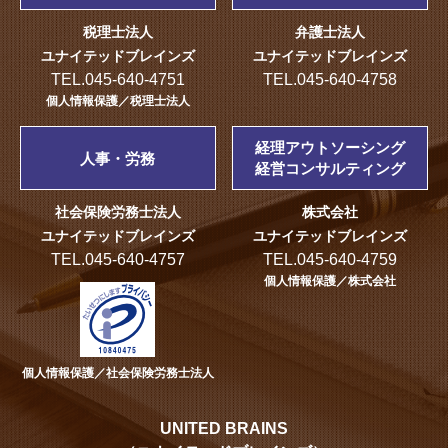
税理士法人
弁護士法人
ユナイテッドブレインズ
ユナイテッドブレインズ
TEL.045-640-4751
TEL.045-640-4758
個人情報保護／税理士法人
経理アウトソーシング
人事・労務
経営コンサルティング
社会保険労務士法人
株式会社
ユナイテッドブレインズ
ユナイテッドブレインズ
TEL.045-640-4757
TEL.045-640-4759
個人情報保護／株式会社
個人情報保護／社会保険労務士法人
UNITED BRAINS