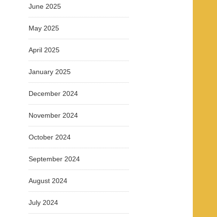
June 2025
May 2025
April 2025
January 2025
December 2024
November 2024
October 2024
September 2024
August 2024
July 2024