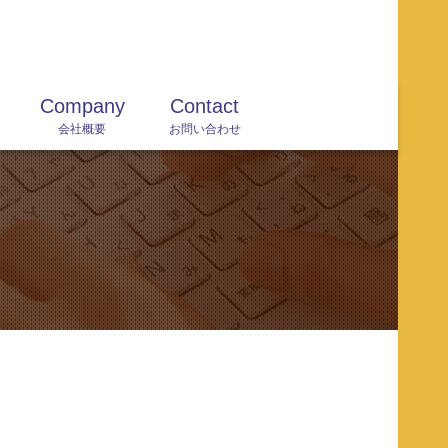
Company
Contact
会社概要
お問い合わせ