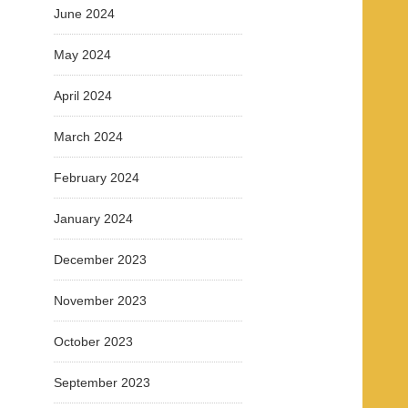
June 2024
May 2024
April 2024
March 2024
February 2024
January 2024
December 2023
November 2023
October 2023
September 2023