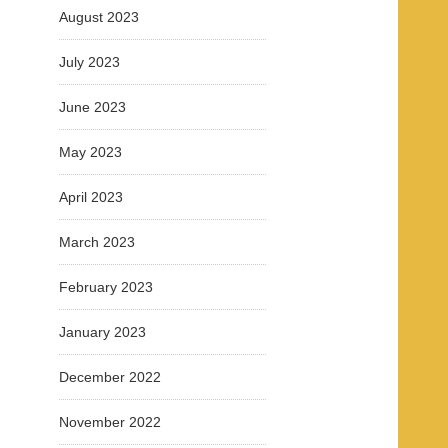
August 2023
July 2023
June 2023
May 2023
April 2023
March 2023
February 2023
January 2023
December 2022
November 2022