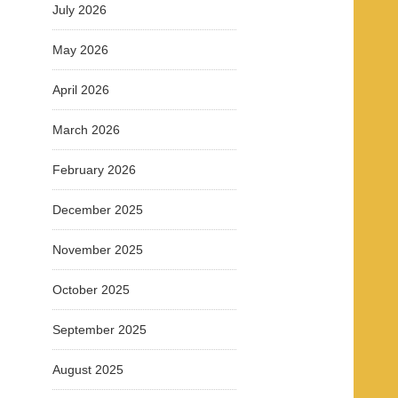
July 2026
May 2026
April 2026
March 2026
February 2026
December 2025
November 2025
October 2025
September 2025
August 2025