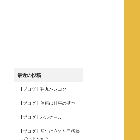
最近の投稿
【ブログ】弾丸バンコク
【ブログ】健康は仕事の基本
【ブログ】パルクール
【ブログ】新年に立てた目標続
いていますか？