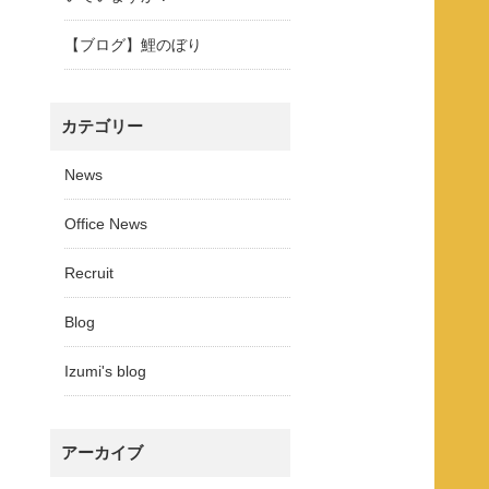
【ブログ】鯉のぼり
カテゴリー
News
Office News
Recruit
Blog
Izumi's blog
アーカイブ