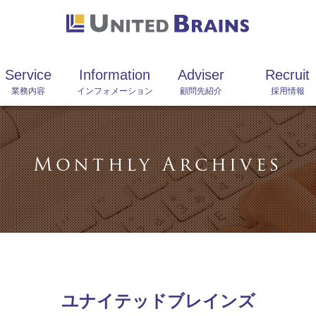
Service
Information
Adviser
Recruit
業務内容
インフォメーション
顧問先紹介
採用情報
Monthly Archives
ユナイテッドブレインズ