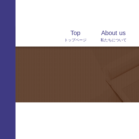
content
Skip
Top
About us
トップページ
私たちについて
to
content