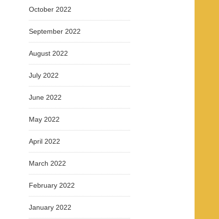
October 2022
September 2022
August 2022
July 2022
June 2022
May 2022
April 2022
March 2022
February 2022
January 2022