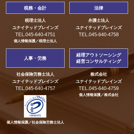
税務・会計
法律
税理士法人
弁護士法人
ユナイテッドブレインズ
ユナイテッドブレインズ
TEL.045-640-4751
TEL.045-640-4758
個人情報保護／税理士法人
経理アウトソーシング
人事・労務
経営コンサルティング
社会保険労務士法人
株式会社
ユナイテッドブレインズ
ユナイテッドブレインズ
TEL.045-640-4757
TEL.045-640-4759
個人情報保護／株式会社
個人情報保護／社会保険労務士法人