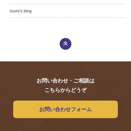
Izumi's blog
お問い合わせ・ご相談は
こちらからどうぞ
お問い合わせフォーム