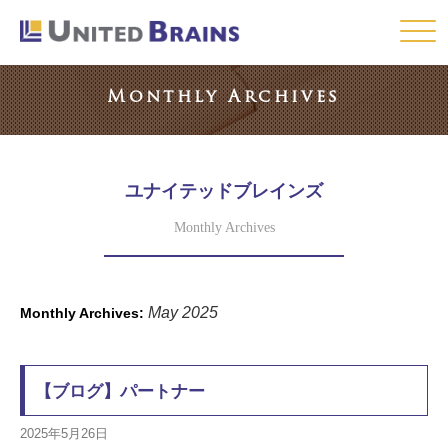
Click
Monthly Archives
ユナイテッドブレインズ
Monthly Archives
May 2025
Monthly Archives:
【ブログ】パートナー
2025年5月26日