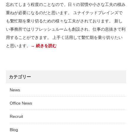
忘れてしまう程度のことなので、日々の習慣や小さな工夫の積み
重ねが必要になるのだと思います。 ユナイテッドブレインズで
も繫忙期を乗り切るための様々な工夫がされております。 新し
い事務所ではリフレッシュルームも創設され、仕事の息抜きで利
用することができます。 上手く活用して繫忙期を乗り切りたい
と思います。
→ 続きを読む
カテゴリー
News
Office News
Recruit
Blog