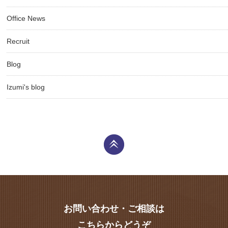
Office News
Recruit
Blog
Izumi's blog
お問い合わせ・ご相談は
こちらからどうぞ