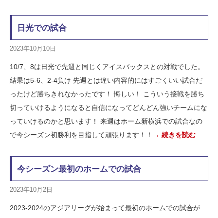
日光での試合
2023年10月10日
10/7、8は日光で先週と同じくアイスバックスとの対戦でした。
結果は5-6、2-4負け 先週とは違い内容的にはすごくいい試合だ
ったけど勝ちきれなかったです！ 悔しい！ こういう接戦を勝ち
切っていけるようになると自信になってどんどん強いチームにな
っていけるのかと思います！ 来週はホーム新横浜での試合なの
で今シーズン初勝利を目指して頑張ります！！
→ 続きを読む
今シーズン最初のホームでの試合
2023年10月2日
2023-2024のアジアリーグが始まって最初のホームでの試合が