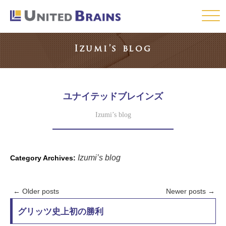
Click
Izumi’s blog
ユナイテッドブレインズ
Izumi’s blog
Izumi’s blog
Category Archives:
←
Older posts
Newer posts
→
グリッツ史上初の勝利