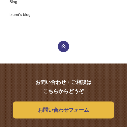
Blog
Izumi's blog
お問い合わせ・ご相談は
こちらからどうぞ
お問い合わせフォーム