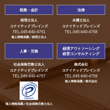
税務・会計
法律
税理士法人
弁護士法人
ユナイテッドブレインズ
ユナイテッドブレインズ
TEL.045-640-4751
TEL.045-640-4758
個人情報保護／税理士法人
経理アウトソーシング
人事・労務
経営コンサルティング
社会保険労務士法人
株式会社
ユナイテッドブレインズ
ユナイテッドブレインズ
TEL.045-640-4757
TEL.045-640-4759
個人情報保護／株式会社
個人情報保護／社会保険労務士法人