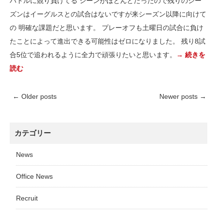
バトルに競り負けてる シーンがほとんどだったので残りのシー
ズンはイーグルスとの試合はないですが来シーズン以降に向けて
の 明確な課題だと思います。 プレーオフも土曜日の試合に負け
たことによって進出できる可能性はゼロになりました。 残り8試
合5位で追われるように全力で頑張りたいと思います。
→ 続きを
読む
←
Older posts
Newer posts
→
カテゴリー
News
Office News
Recruit